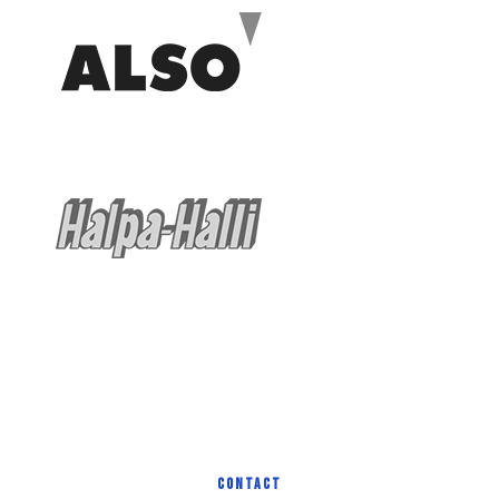
CONTACT