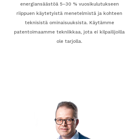
energiansäästöä 5–30 % vuosikulutukseen
riippuen käytetyistä menetelmistä ja kohteen
teknisistä ominaisuuksista. Käytämme
patentoimaamme tekniikkaa, jota ei kilpailijoilla
ole tarjolla.