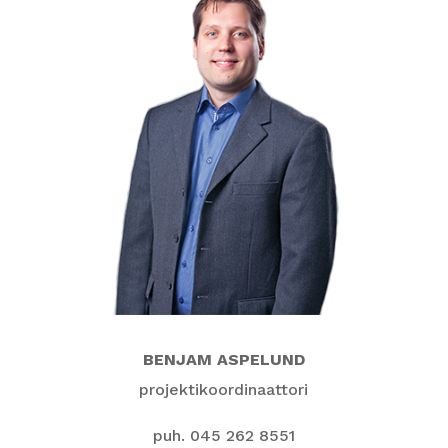
BENJAM ASPELUND
projektikoordinaattori
puh. 045 262 8551