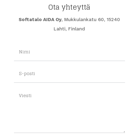
Ota yhteyttä
Softatalo AIDA Oy
, Mukkulankatu 60, 15240
Lahti, Finland